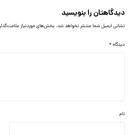
دیدگاهتان را بنویسید
نشانی ایمیل شما منتشر نخواهد شد.
بخش‌های موردنیاز علامت‌گذار
دیدگاه
*
نام