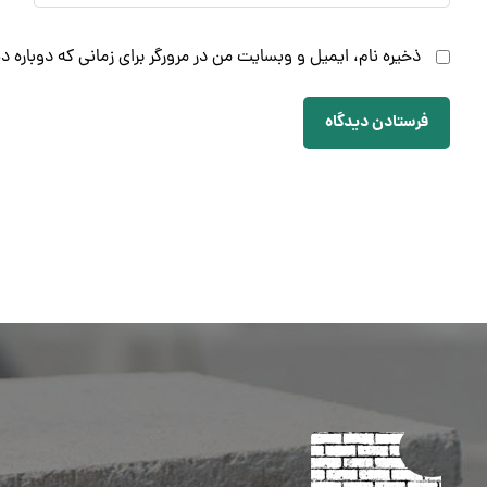
ذخیره نام، ایمیل و وبسایت من در مرورگر برای زمانی که دوباره 
فرستادن دیدگاه