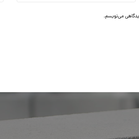
دیدگاهی می‌نویسم.