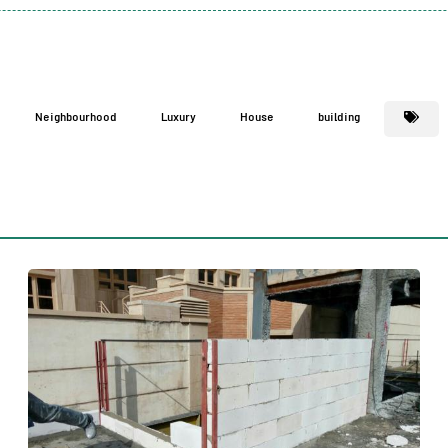
Neighbourhood
Luxury
House
building