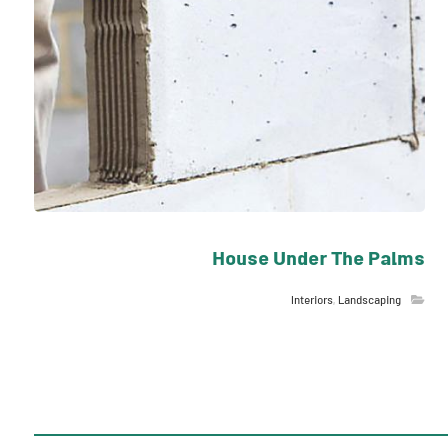
House Under The Palms
Interiors
,
Landscaping