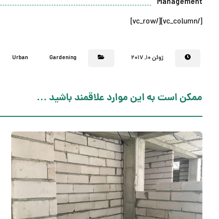
Management
[/vc_column][/vc_row]
ژوئن ۱۰, ۲۰۱۷
Gardening
Urban
ممکن است به این موارد علاقمند باشید ...