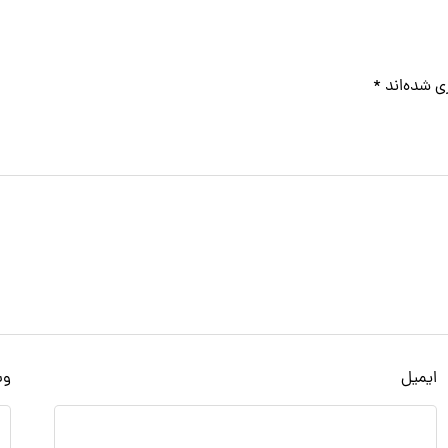
ی شده‌اند
*
ایمیل
وب