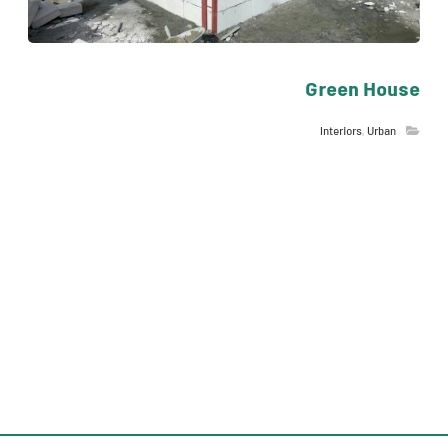
Green House
Interiors
,
Urban