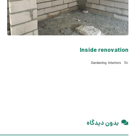
Inside renovation
Gardening
,
Interiors
بدون دیدگاه