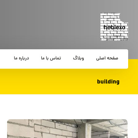
صفحه اصلی
وبلاگ
تماس با ما
درباره ما
building