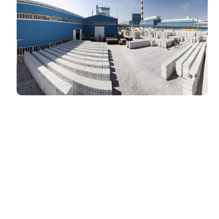
ژوئن ۱۰, ۲۰۱۷