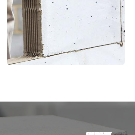
ژوئن ۱۰, ۲۰۱۷