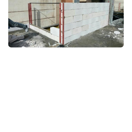
ژوئن ۱۰, ۲۰۱۸
ژوئن ۱۰, ۲۰۱۷