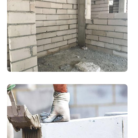
ژوئن ۱۲, ۲۰۱۸