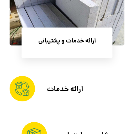
ارائه خدمات و پشتیبانی
ارائه خدمات