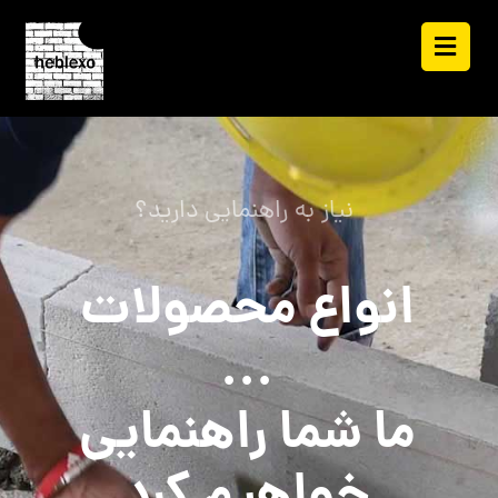
نیاز به راهنمایی دارید؟
انواع محصولات
...
ما شما راهنمایی