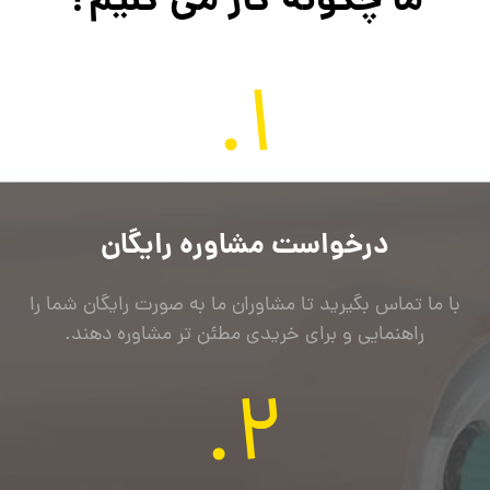
ما چگونه کار می کنیم؟
1.
درخواست مشاوره رایگان
با ما تماس بگیرید تا مشاوران ما به صورت رایگان شما را
راهنمایی و برای خریدی مطئن تر مشاوره دهند.
2.