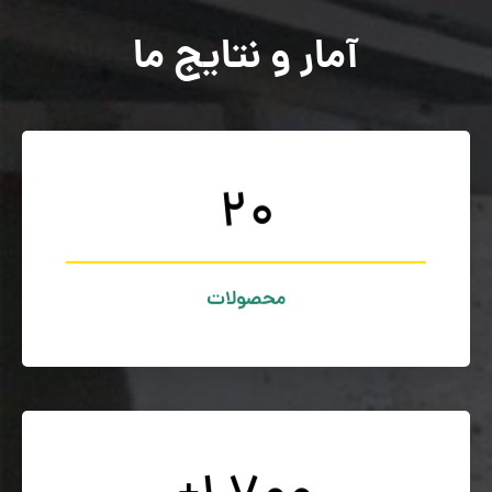
آمار و نتایج
ما
20
بیش از 20 محصول برای ارائه به مشتریان عزیز
تنوع محصولات
محصولات