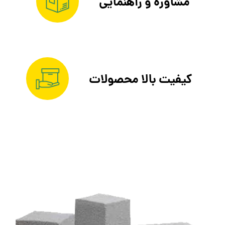
مشاوره و راهنمایی
کیفیت بالا محصولات