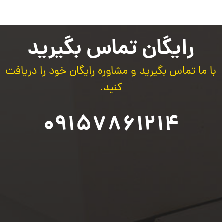
رایگان تماس بگیرید
با ما تماس بگیرید و مشاوره رایگان خود را دریافت
کنید.
09157861214