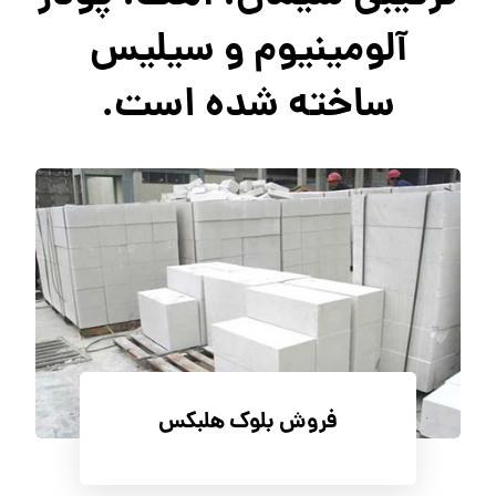
آلومینیوم و سیلیس
ساخته شده است.
فروش بلوک هلبکس