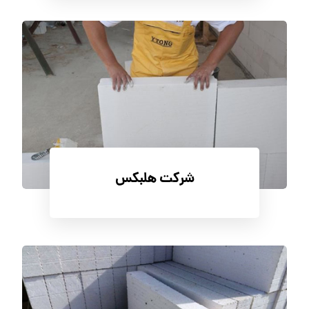
شرکت هلبکس