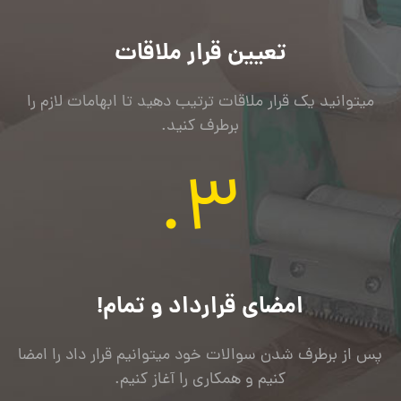
تعیین قرار ملاقات
میتوانید یک قرار ملاقات ترتیب دهید تا ابهامات لازم را
برطرف کنید.
3.
امضای قرارداد و تمام!
پس از برطرف شدن سوالات خود میتوانیم قرار داد را امضا
کنیم و همکاری را آغاز کنیم.