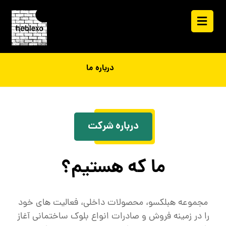
درباره ما
درباره شرکت
ما که هستیم؟
مجموعه هبلکسو، محصولات داخلی، فعالیت های خود
را در زمینه فروش و صادرات انواع بلوک ساختمانی آغاز