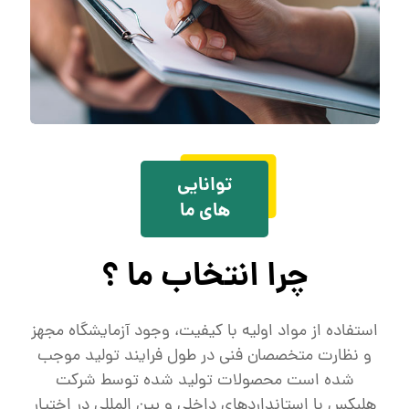
توانایی
های ما
چرا انتخاب ما ؟
استفاده از مواد اولیه با کیفیت، وجود آزمایشگاه مجهز
و نظارت متخصصان فنی در طول فرایند تولید موجب
شده است محصولات تولید شده توسط شرکت
هلبکس با استانداردهای داخلی و بین المللی در اختیار