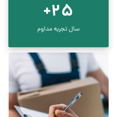
25+
سال تجربه مداوم