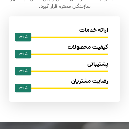
سازندگان محترم قرار گیرد.
ارائه خدمات
100%
کیفیت محصولات
100%
پشتیبانی
100%
رضایت مشتریان
100%