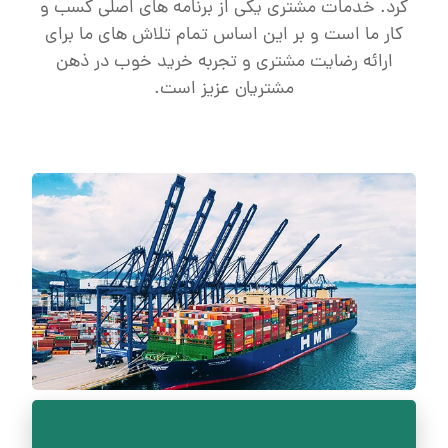
کرد. خدمات مشتری یکی از برنامه های اصلی کسب و
کار ما است و بر این اساس تمام تلاش های ما برای
ارائه رضایت مشتری و تجربه خرید خوب در ذهن
مشتریان عزیز است.