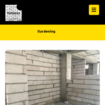
Gardening