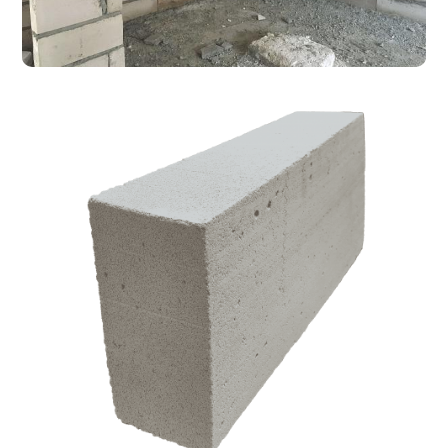
ژوئن ۱۲, ۲۰۱۸