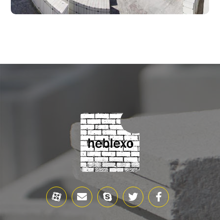
ژوئن ۱۰, ۲۰۱۷