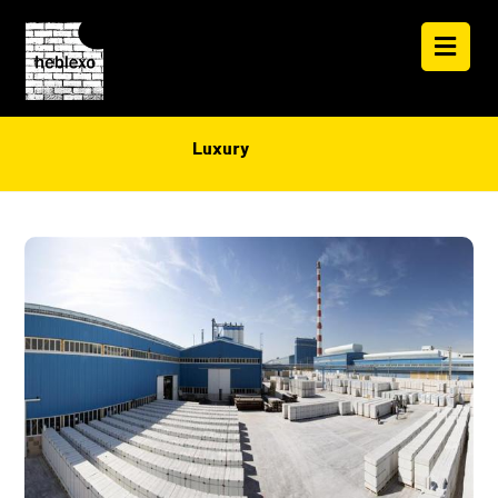
Luxury