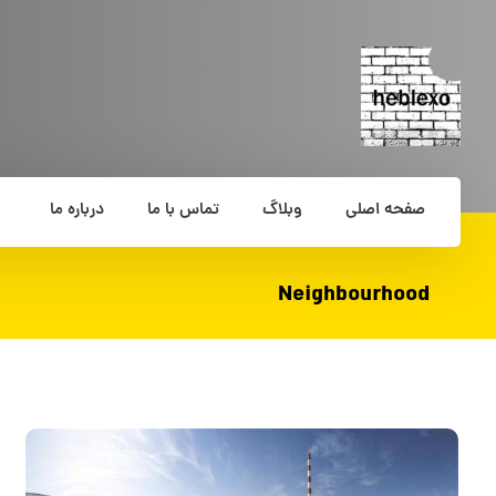
صفحه اصلی
وبلاگ
تماس با ما
درباره ما
Neighbourhood