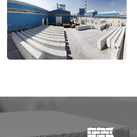
ژوئن ۱۰, ۲۰۱۷