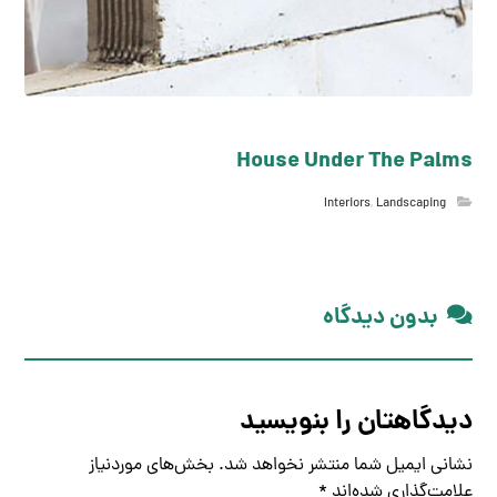
House Under The Palms
Interiors
,
Landscaping
بدون دیدگاه
دیدگاهتان را بنویسید
نشانی ایمیل شما منتشر نخواهد شد.
بخش‌های موردنیاز
علامت‌گذاری شده‌اند
*