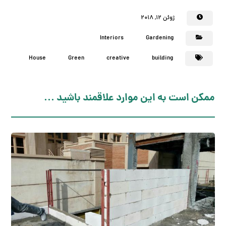
ژوئن ۱۲, ۲۰۱۸
Interiors
Gardening
House
Green
creative
building
ممکن است به این موارد علاقمند باشید ...