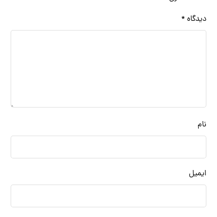
دیدگاه
*
نام
ایمیل