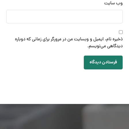
وب‌ سایت
ذخیره نام، ایمیل و وبسایت من در مرورگر برای زمانی که دوباره
دیدگاهی می‌نویسم.
فرستادن دیدگاه