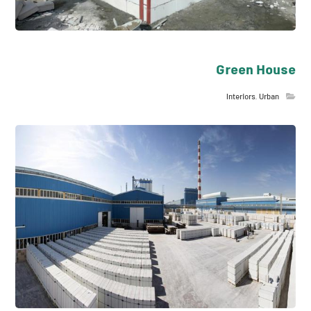
Green House
Interiors
,
Urban