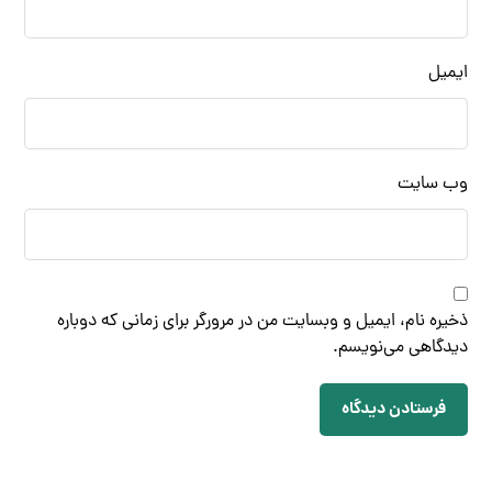
ایمیل
وب‌ سایت
ذخیره نام، ایمیل و وبسایت من در مرورگر برای زمانی که دوباره
دیدگاهی می‌نویسم.
فرستادن دیدگاه