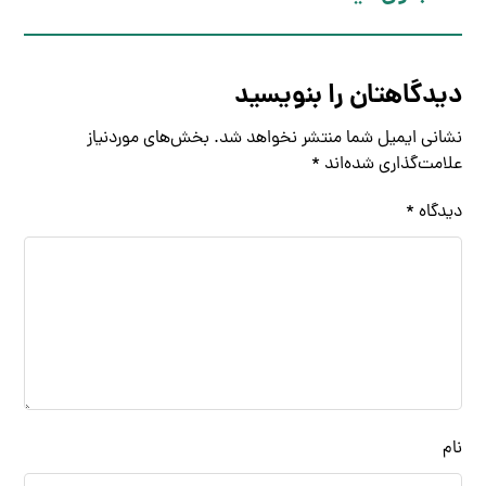
دیدگاهتان را بنویسید
نشانی ایمیل شما منتشر نخواهد شد.
بخش‌های موردنیاز
علامت‌گذاری شده‌اند
*
دیدگاه
*
نام