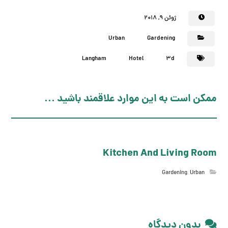
ژوئن ۹, ۲۰۱۸
Urban
Gardening
Langham
Hotel
3d
ممکن است به این موارد علاقمند باشید ...
Kitchen And Living Room
Gardening
,
Urban
بدون دیدگاه