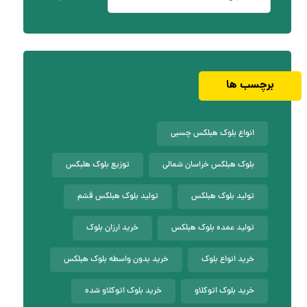
برچسب ها
انواع بلوک هبلکس چسبی
بلوک هبلکس خراسان شمالی
توزیع بلوک هلبکس
تولید بلوک هبلکس
تولید بلوک هبلکس قشم
تولید عمده بلوک هبلکس
خرید ارزان بلوک
خرید انواع بلوک
خرید بدون واسطه بلوک هبلکس
خرید بلوک اتوکلاو
خرید بلوک اتوکلاو شده