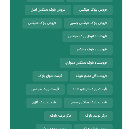
فروش بلوک هبلکس
فروش بلوک هبلکس اصل
فروش بلوک هبلکس چسبی
فروش بلوک هلبکس
فروشنده انواع بلوک هبلکس
فروشنده بلوک هبلکس
فروشنده بلوک هبلکس دیواری
فروشندگان ممتاز بلوک
قیمت انواع بلوک
قیمت بلوک اتوکلاو شده
قیمت بلوک هبلکس
قیمت بلوک هبلکس چسبی
قیمت بلوک گازی
مرکز تولید بلوک
مرکز عرضه بلوک