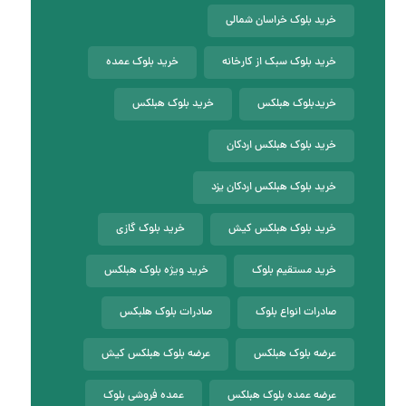
خرید بلوک خراسان شمالی
خرید بلوک سبک از کارخانه
خرید بلوک عمده
خریدبلوک هبلکس
خرید بلوک هبلکس
خرید بلوک هبلکس اردکان
خرید بلوک هبلکس اردکان یزد
خرید بلوک هبلکس کیش
خرید بلوک گازی
خرید مستقیم بلوک
خرید ویژه بلوک هبلکس
صادرات انواع بلوک
صادرات بلوک هلبکس
عرضه بلوک هبلکس
عرضه بلوک هبلکس کیش
عرضه عمده بلوک هبلکس
عمده فروشی بلوک