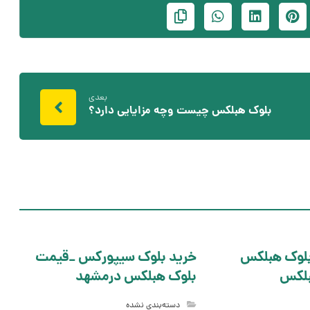
بعدی
بلوک هبلکس چیست وچه مزایایی دارد؟
بلوک هبلکس
خرید بلوک سیپورکس _قیمت
لکس
بلوک هبلکس درمشهد
دسته‌بندی نشده