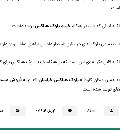
است.
خرید بلوک هبلکس
نکته اصلی که باید در هنگام
توجه داشت
باید تمامی بلوک های خریداری شده از داشتن ظاهری صاف برخوردار ب
نکته قابل ذکر بعدی این است که در هنگام خرید بلوک هبلکس برای گی
بلوک هبلکس خراسان
فروش مستق
به همین منظور کارخانه
اقدام به
های تولید شده است.
Admin
آوریل ۴, ۲۰۱۹
دس