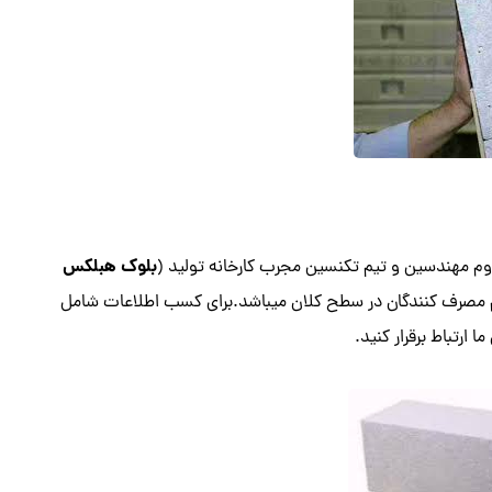
بلوک هبلکس
 مهندسین و تیم تکنسین مجرب کارخانه تولید (
مام مصرف کنندگان در سطح کلان میباشد.برای کسب اطلاعات شامل
 ارتباط برقرار کنید.