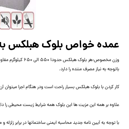
عمده خواص بلوک هبلکس به 
باتوجه به نیاز مصرف مننده را دارد.
کار کردن با بلوک هبلکس بسیار راحت است ودر هنگام اجرا میتوان آن را
علاوه بر همه این مزیت ها این بلوک همه شرایط زیست محیطی را دار