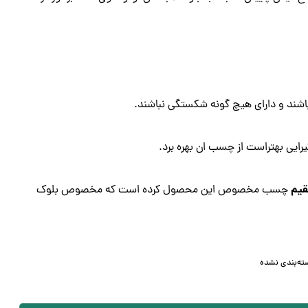
اشند و دارای هیچ گونه شکستگی نباشند.
رایی بهتراست از چسب ان بهره برد.
یم
چسب مخصوص این محصول کرده است که مخصوص بلوک
ته‌بندی نشده