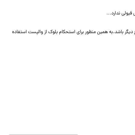
 قبولی ندارد…
ح دیگر باشد.به همین منظور برای استحکام بلوک از والپست استفاده