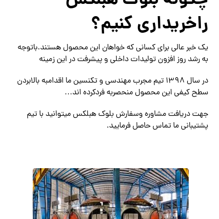
چگونه بلوک هبلکس
راخریداری کنیم؟
یک خبر عالی برای کسانی که خواهان این محصول هستند.باتوجه
به رشد روز افزون تولیدات داخلی و پیشرفت در این زمینه
در سال 1398 تیم مجرب مهندسی و تکنسین ما اقدامبه بالابردن
سطح کیفی این محصول منحصربه فردکرده اند…
جهت دریافت مشاوره وسفارش بلوک هبلکس میتوانید با تیم
پشتیبانی ما تماس حاصل فرمایید.