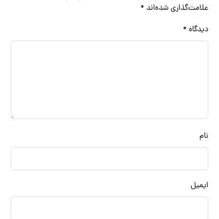
علامت‌گذاری شده‌اند
*
دیدگاه
*
نام
ایمیل