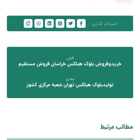
قبلی
خریدوفروش بلوک هبلکس خراسان فروش مستقیم
بعدی
تولیدبلوک هبلکس تهران شعبه مرکزی کشور
مطالب مرتبط