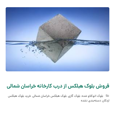
فروش بلوک هبلکس از درب کارخانه خراسان شمالی
بلوک اتوکلاو شده
,
بلوک گازی
,
بلوک هبلکس خراسان شمالی
,
خرید بلوک هبلکس
اردکان
,
دسته‌بندی نشده