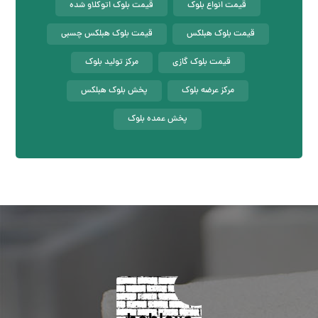
قیمت انواع بلوک
قیمت بلوک اتوکلاو شده
قیمت بلوک هبلکس
قیمت بلوک هبلکس چسبی
قیمت بلوک گازی
مرکز تولید بلوک
مرکز عرضه بلوک
پخش بلوک هبلکس
پخش عمده بلوک