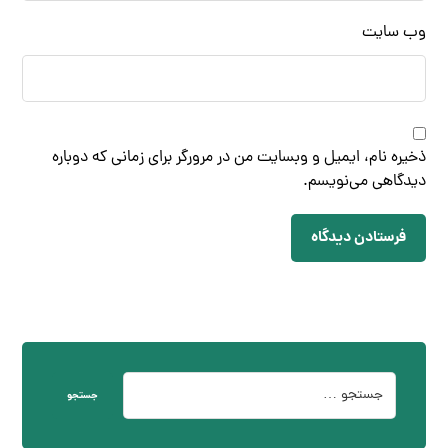
وب‌ سایت
ذخیره نام، ایمیل و وبسایت من در مرورگر برای زمانی که دوباره
دیدگاهی می‌نویسم.
فرستادن دیدگاه
جستجو