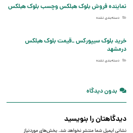
نماینده فروش بلوک هبلکس وچسب بلوک هبلکس
دسته‌بندی نشده
خرید بلوک سیپورکس _قیمت بلوک هبلکس
درمشهد
دسته‌بندی نشده
بدون دیدگاه
دیدگاهتان را بنویسید
نشانی ایمیل شما منتشر نخواهد شد.
بخش‌های موردنیاز