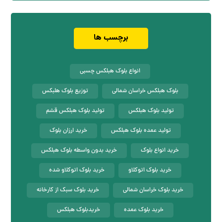
برچسب ها
انواع بلوک هبلکس چسبی
بلوک هبلکس خراسان شمالی
توزیع بلوک هلبکس
تولید بلوک هبلکس
تولید بلوک هبلکس قشم
تولید عمده بلوک هبلکس
خرید ارزان بلوک
خرید انواع بلوک
خرید بدون واسطه بلوک هبلکس
خرید بلوک اتوکلاو
خرید بلوک اتوکلاو شده
خرید بلوک خراسان شمالی
خرید بلوک سبک از کارخانه
خرید بلوک عمده
خریدبلوک هبلکس