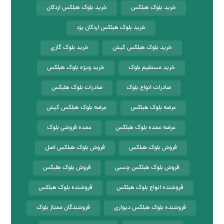
خرید بلوک هبلکس
خرید بلوک هبلکس اردکان
خرید بلوک هبلکس اردکان یزد
خرید بلوک هبلکس کیش
خرید بلوک گازی
خرید مستقیم بلوک
خرید ویژه بلوک هبلکس
صادرات انواع بلوک
صادرات بلوک هلبکس
عرضه بلوک هبلکس
عرضه بلوک هبلکس کیش
عرضه عمده بلوک هبلکس
عمده فروشی بلوک
فروش بلوک هبلکس
فروش بلوک هبلکس اصل
فروش بلوک هبلکس چسبی
فروش بلوک هلبکس
فروشنده انواع بلوک هبلکس
فروشنده بلوک هبلکس
فروشنده بلوک هبلکس دیواری
فروشندگان ممتاز بلوک