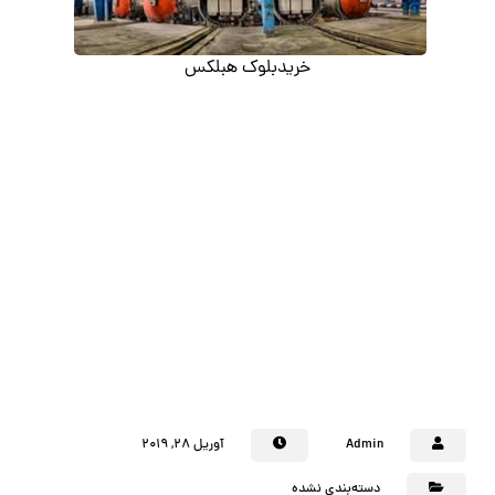
خریدبلوک هبلکس
Admin
آوریل ۲۸, ۲۰۱۹
دسته‌بندی نشده