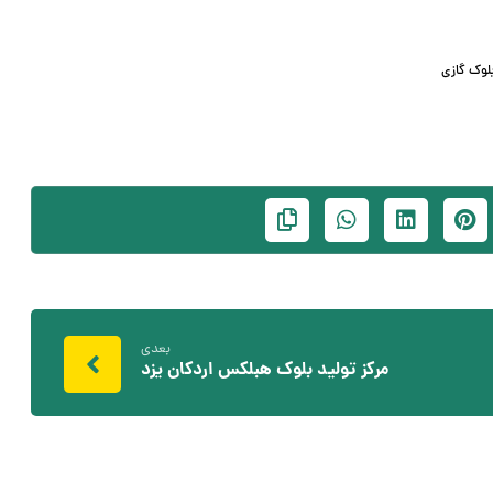
لوک گازی
بعدی
مرکز تولید بلوک هبلکس اردکان یزد