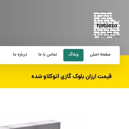
صفحه اصلی
وبلاگ
تماس با ما
درباره ما
قیمت ارزان بلوک گازی اتوکلاو شده