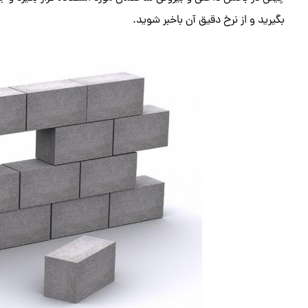
بگیرید و از نرخ دقیق آن باخبر شوید.