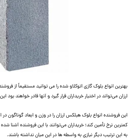
بهترین انواع بلوک گازی اتوکلاو شده را می توانید مستقیماً از فروش
ارزان می‌تواند در اختیار خریداران قرار گیرد و آنها قادر خواهند بود ای
این فروشنده انواع بلوک هبلکس ارزان را در وزن و ابعاد گوناگون در اخت
کمترین نرخ تأمین کند؛ خریداران می‌توانند با این فروشنده آشنا شده و
به این ترتیب دیگر نیازی به واسطه ها در این میان نداشته باشند.