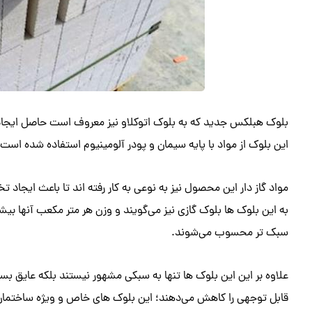
بلوک هبلکس جدید که به بلوک اتوکلاو نیز معروف است حاصل ایجاد 
این بلوک از مواد با پایه سیمان و پودر آلومینیوم استفاده شده است همچنین در آن از سیمان 
مواد گاز دار این محصول نیز به نوعی به کار رفته اند تا باعث ایجاد
سبک تر محسوب می‌شوند.
علاوه بر این این بلوک ها تنها به سبکی مشهور نیستند بلکه عایق بسی
قابل توجهی را کاهش می‌دهند؛ این بلوک های خاص و ویژه ساختمان سازی