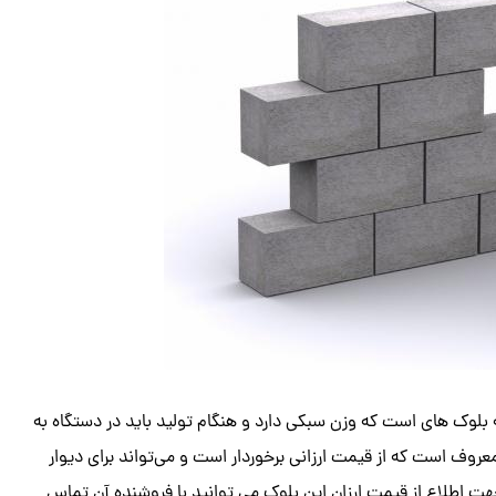
بلوک های است که وزن سبکی دارد و هنگام تولید باید در دستگاه به
معروف است که از قیمت ارزانی برخوردار است و می‌تواند برای دیوار
هت اطلاع از قیمت ارزان این بلوک می توانید با فروشنده آن تماس