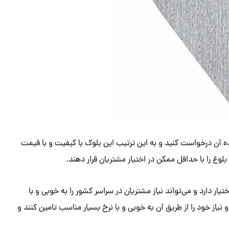
نده آن درخواست کنید و به این ترتیب این بلوک با کیفیت و با قیمت
ن بلوغ را با حداقل ممکن در اختیار مشتریان قرار دهند.
یار دارد و می‌تواند نیاز مشتریان در سراسر کشور را به خوبی و با
 نیاز خود را از طریق آن به خوبی و با نرخ بسیار مناسب تامین کنند و