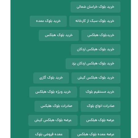
خرید بلوک خراسان شمالی
خرید بلوک سبک از کارخانه
خرید بلوک عمده
خریدبلوک هبلکس
خرید بلوک هبلکس
خرید بلوک هبلکس اردکان
خرید بلوک هبلکس اردکان یزد
خرید بلوک هبلکس کیش
خرید بلوک گازی
خرید مستقیم بلوک
خرید ویژه بلوک هبلکس
صادرات انواع بلوک
صادرات بلوک هلبکس
عرضه بلوک هبلکس
عرضه بلوک هبلکس کیش
عرضه عمده بلوک هبلکس
عمده فروشی بلوک