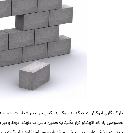
بلوک گازی اتوکلاو شده که به بلوک هبلکس نیز معروف است از جمله 
خصوصی به نام اتوکلاو قرار بگیرد به همین دلیل به بلوک اتوکلاو نیز 
چینی در بخش داخلی و بیرونی ساختمان مورد استفاده قرار بگیرد و ج