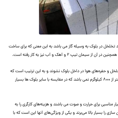
تخلخل در بلوک به وسیله گاز می باشد به این معنی که برای ساخت
تیپ ۲ و آهک و آب نیز به کار رفته است.
 تخلخل و حفره‌های هوا در داخل بلوک نشوند و به این ترتیب است که
به این بلوک ها بلوک گازی نیز می‌گویند و وزن هر متر مکعب آنها بیشتر از ۸۰۰ کیلوگرم نمی باشد که در مقایسه با سایر بلوک ها بسیار
ار مناسبی برای حرارت و صوت می باشند و هزینه‌های کارگری را به
 را بسیار بالا می‌برند و یکی از ویژگی‌های آنها این است که با