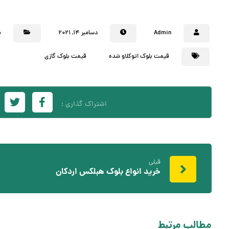
Admin
دسامبر ۱۴, ۲۰۲۱
ب
قیمت بلوک اتوکلاو شده
قیمت بلوک گازی
قبلی
خرید انواع بلوک هبلکس اردکان
مطالب مرتبط