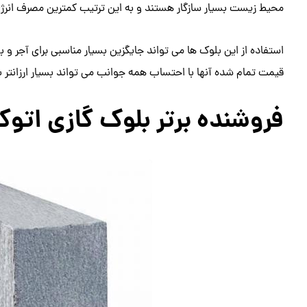
محیط زیست بسیار سازگار هستند و به این ترتیب کمترین مصرف انرژی ر
استفاده از این بلوک ها می تواند جایگزین بسیار مناسبی برای آجر و 
قیمت تمام شده آنها با احتساب همه جوانب می تواند بسیار ارزانتر ب
فروشنده برتر بلوک گازی اتوک