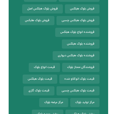
فروش بلوک هبلکس
فروش بلوک هبلکس اصل
فروش بلوک هبلکس چسبی
فروش بلوک هلبکس
فروشنده انواع بلوک هبلکس
فروشنده بلوک هبلکس
فروشنده بلوک هبلکس دیواری
فروشندگان ممتاز بلوک
قیمت انواع بلوک
قیمت بلوک اتوکلاو شده
قیمت بلوک هبلکس
قیمت بلوک هبلکس چسبی
قیمت بلوک گازی
مرکز تولید بلوک
مرکز عرضه بلوک