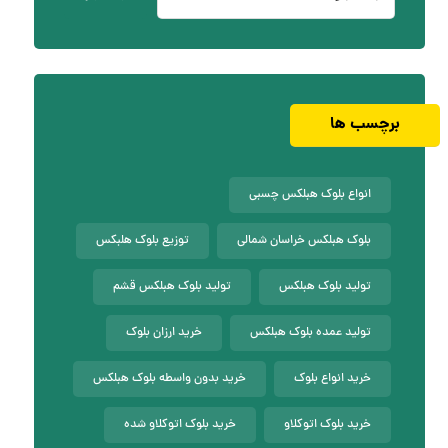
برچسب ها
انواع بلوک هبلکس چسبی
بلوک هبلکس خراسان شمالی
توزیع بلوک هلبکس
تولید بلوک هبلکس
تولید بلوک هبلکس قشم
تولید عمده بلوک هبلکس
خرید ارزان بلوک
خرید انواع بلوک
خرید بدون واسطه بلوک هبلکس
خرید بلوک اتوکلاو
خرید بلوک اتوکلاو شده