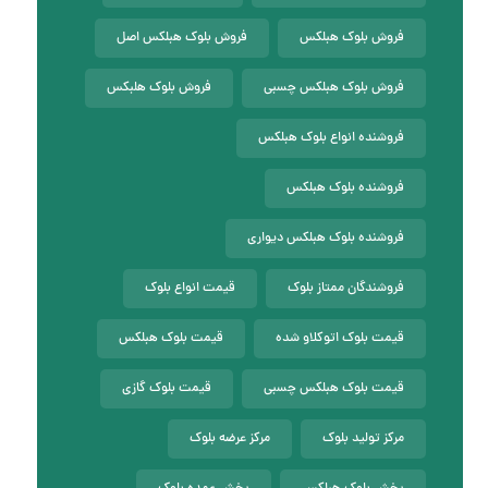
فروش بلوک هبلکس
فروش بلوک هبلکس اصل
فروش بلوک هبلکس چسبی
فروش بلوک هلبکس
فروشنده انواع بلوک هبلکس
فروشنده بلوک هبلکس
فروشنده بلوک هبلکس دیواری
فروشندگان ممتاز بلوک
قیمت انواع بلوک
قیمت بلوک اتوکلاو شده
قیمت بلوک هبلکس
قیمت بلوک هبلکس چسبی
قیمت بلوک گازی
مرکز تولید بلوک
مرکز عرضه بلوک