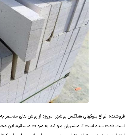
فروشنده انواع بلوکهای هبلکس بوشهر امروزه از روش های منحصر به
است باعث شده است تا مشتریان بتوانند به صورت مستقیم این محصول 