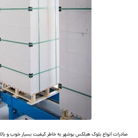
صادرات انواع بلوک هبلکس بوشهر به خاطر کیفیت بسیار خوب و بالا 