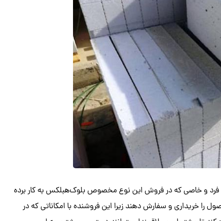
 فرد و خاصی که در فروش این نوع مخصوص بلوک‌هبلکس به کار برده
را خریداری و سفارش دهند زیرا این فروشنده با امکاناتی که در