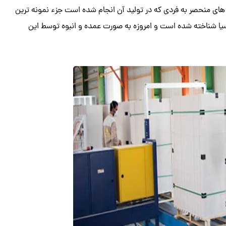
ای منحصر به فردی که در تولید آن انجام شده است جزء نمونه ترین
ا شناخته شده است و امروزه به صورت عمده و انبوه توسط این