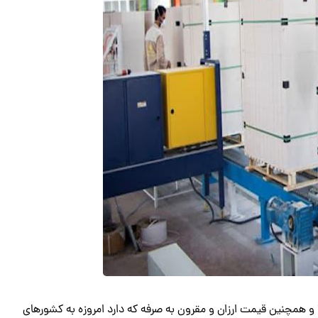
و همچنین قیمت ارزان و مقرون به صرفه که دارد امروزه به کشورهای