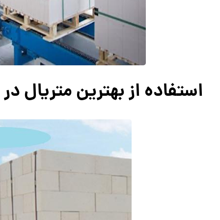
استفاده از بهترین متریال در