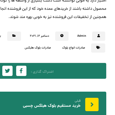
اختیار دارد به خوبی توانسته است دست بسیاری از واسطه ها را کوتاه
محصول داشته باشند از خریدهای عمده خود که از این فروشنده انجام
همچنین از تخفیفات این فروشنده نیز به خوبی بهره مند شوند.
Admin
دسامبر ۱۲, ۲۰۲۱
ب
صادرات انواع بلوک
صادرات بلوک هلبکس
قبلی
خرید مستقیم بلوک هبلکس چسبی