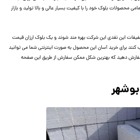
امی محصولات بلوک خود را با کیفیت بسیار عالی و بالا تولید و بازار
تخفیفات این نقدی این شرکت بهره مند شوند و یک بلوک ارزان قیمت
سب کنند برای خرید آسان این محصول به صورت اینترنتی شما می توانید
ا سفارش دهید که بهترین شکل ممکن سفارش از طریق این صفحه
بوشهر