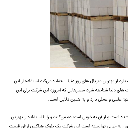
ارد از بهترین متریال های روز دنیا استفاده می‌کند استفاده از این
 های دنیا شناخته شود معیارهایی که امروزه این شرکت برای این
جنبه علمی و عملی دارد و به همین دلایل است.
 شناخته شده است و از آن به خوبی استفاده می‌کنند زیرا با استفاده از بهترین
اکنون به خوبی توانسته است این شرکت یک بلوک هبلکس ارزان قیمت