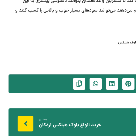
 کند تا مشتریان و علاقمندان بتوانند دسترسی بیشتری به این
 می‌دهند می‌توانند سودهای بسیار خوب و بالایی را کسب کنند و
لوک هبلکس
بعدی
خرید انواع بلوک هبلکس اردکان