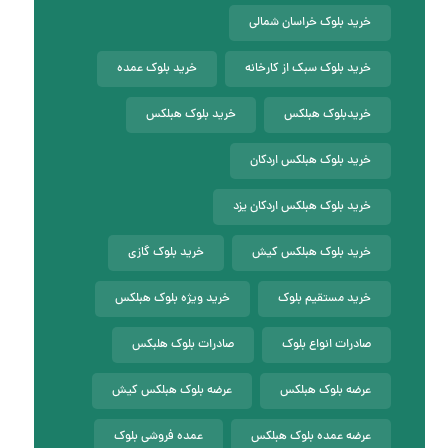
خرید بلوک خراسان شمالی
خرید بلوک سبک از کارخانه
خرید بلوک عمده
خریدبلوک هبلکس
خرید بلوک هبلکس
خرید بلوک هبلکس اردکان
خرید بلوک هبلکس اردکان یزد
خرید بلوک هبلکس کیش
خرید بلوک گازی
خرید مستقیم بلوک
خرید ویژه بلوک هبلکس
صادرات انواع بلوک
صادرات بلوک هلبکس
عرضه بلوک هبلکس
عرضه بلوک هبلکس کیش
عرضه عمده بلوک هبلکس
عمده فروشی بلوک