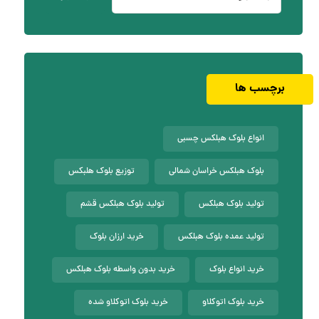
برچسب ها
انواع بلوک هبلکس چسبی
بلوک هبلکس خراسان شمالی
توزیع بلوک هلبکس
تولید بلوک هبلکس
تولید بلوک هبلکس قشم
تولید عمده بلوک هبلکس
خرید ارزان بلوک
خرید انواع بلوک
خرید بدون واسطه بلوک هبلکس
خرید بلوک اتوکلاو
خرید بلوک اتوکلاو شده