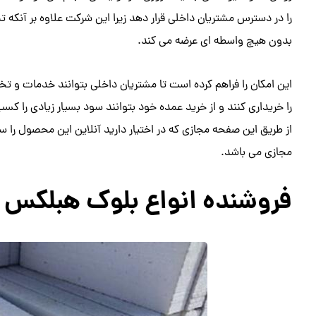
را در دسترس مشتریان داخلی قرار دهد زیرا این شرکت علاوه بر آنکه تم
بدون هیچ واسطه ای عرضه می کند.
این امکان را فراهم کرده است تا مشتریان داخلی بتوانند خدمات و 
را خریداری کنند و از خرید عمده خود بتوانند سود بسیار زیادی را ک
از طریق این صفحه مجازی که در اختیار دارید آنلاین این محصول ر
مجازی می باشد.
فروشنده انواع بلوک هبلکس 