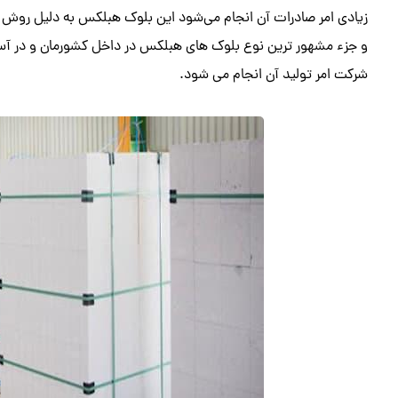
زیادی امر صادرات آن انجام می‌شود این بلوک هبلکس به دلیل روش ه
و جزء مشهور ترین نوع بلوک های هبلکس در داخل کشورمان و در آسی
شرکت امر تولید آن انجام می شود.