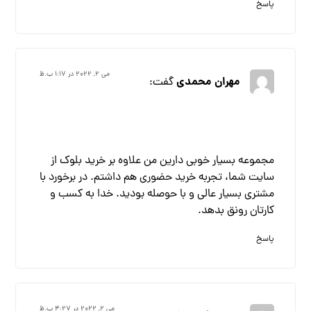
پاسخ
می ۲, ۲۰۲۲ در ۱:۱۷ ب.ظ
مهران محمدی
گفت:
مجموعه بسیار خوبی دارین من علاوه بر خرید بلوک از
سایت شما، تجربه خرید حضوری هم داشتم. در برخورد با
مشتری بسیار عالی و با حوصله بودید. خدا به کسب و
کارتان رونق بدهد.
پاسخ
می ۲, ۲۰۲۲ در ۴:۲۷ ب.ظ