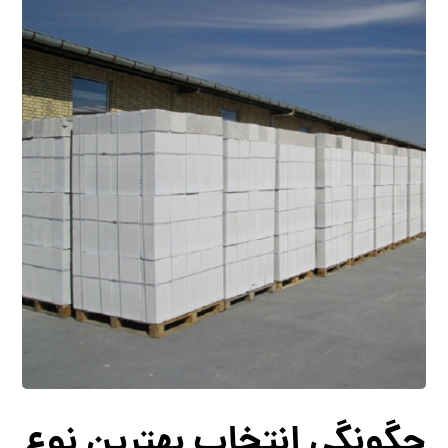
چگونگی انتخاب بهترین نوع