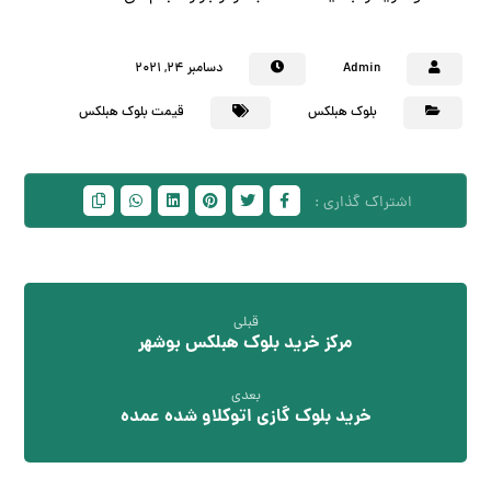
Admin
دسامبر ۲۴, ۲۰۲۱
بلوک هبلکس
قیمت بلوک هبلکس
قبلی
مرکز خرید بلوک هبلکس بوشهر
بعدی
خرید بلوک گازی اتوکلاو شده عمده