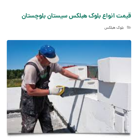
قیمت انواع بلوک هبلکس سیستان بلوچستان
بلوک هبلکس