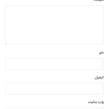
نام
ایمیل
وب‌ سایت