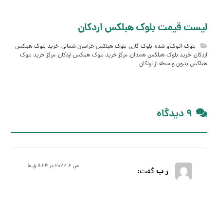
لیست قیمت بلوک هبلکس اردکان
بلوک اتوکلاو شده
,
بلوک گازی
,
بلوک هبلکس خراسان شمالی
,
خرید بلوک هبلکس
اردکان
,
خرید بلوک هبلکس همدان
,
مرکز خرید بلوک هبلکس اردکان
,
مرکز خرید بلوک
هبلکس بدون واسطه از اردکان
۹ دیدگاه
می ۲, ۲۰۲۲ در ۱۱:۲۴ ق.ظ
ر ب
گفت: