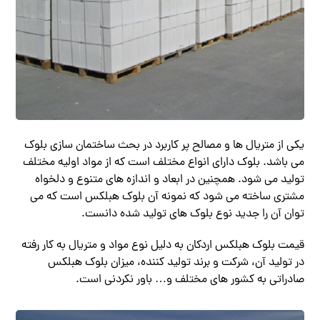
یکی از متریال ها و مصالح پر کاربرد در بحث ساختمان سازی بلوک
می باشد. بلوک دارای انواع مختلف است که از مواد اولیه مختلف
تولید می شود. همچنین در ابعاد و اندازه های متنوع و دلخواه
مشتری ساخته می شود که نمونه آن بلوک هبلکس است که می
توان آن را جدید نوع بلوک های تولید شده دانست.
قیمت بلوک هبلکس اردکان به دلیل نوع مواد و متریال به کار رفته
در تولید آن، شرکت و برند تولید کننده، میزان بلوک هبلکس
صادراتی به کشور های مختلف و… باور نکردنی است.