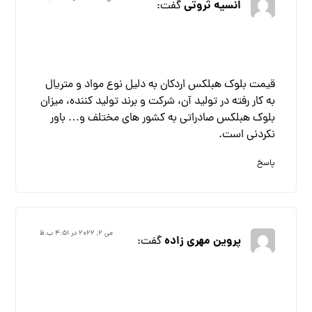
انسیه ثروتی
گفت:
قیمت بلوک هبلکس اردکان به دلیل نوع مواد و متریال
به کار رفته در تولید آن، شرکت و برند تولید کننده، میزان
بلوک هبلکس صادراتی به کشور های مختلف و… باور
نکردنی است.
پاسخ
می ۲, ۲۰۲۲ در ۴:۵۱ ب.ظ
پروین مهری زاده
گفت: