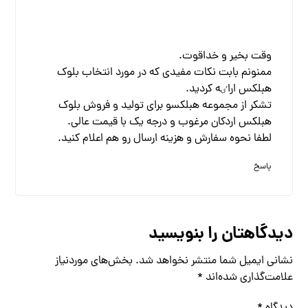
وقت بخیر و خداقوت.
ممنونم بابت نکات مفیدی که در مورد انتخاب بلوک
هبلکس اراٸه کردید.
تشکر از مجموعه هبلکسو برای تولید و فروش بلوک
هبلکس اردکان مرغوب و درجه یک با قیمت عالی.
لطفا نحوه سفارش و هزینه ارسال رو هم اعلام کنید.
پاسخ
دیدگاهتان را بنویسید
نشانی ایمیل شما منتشر نخواهد شد.
بخش‌های موردنیاز
علامت‌گذاری شده‌اند
*
دیدگاه
*