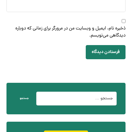
ذخیره نام، ایمیل و وبسایت من در مرورگر برای زمانی که دوباره
دیدگاهی می‌نویسم.
فرستادن دیدگاه
جستجو