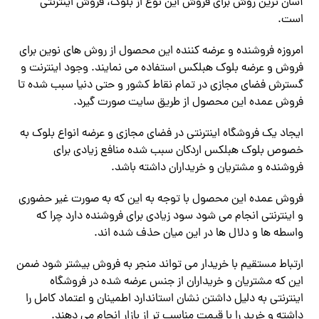
آسان ترین روش برای فروش این نوع از بلوک، فروش اینترنتی
است.
امروزه فروشنده و عرضه کننده این محصول از روش های نوین برای
فروش و عرضه بلوک هبلکس استفاده می نمایند. وجود اینترنت و
گسترش فضای مجازی در تمام نقاط کشور و حتی دنیا سبب شده تا
فروش عمده این محصول از طریق سایت صورت گیرد.
ایجاد یک فروشگاه اینترنتی در فضای مجازی و عرضه انواع بلوک به
خصوص بلوک هبلکس اردکان سبب شده منافع زیادی برای
فروشنده و مشتریان و خریداران داشته باشد.
فروش عمده این محصول با توجه به این که به صورت غیر حضوری
و اینترنتی انجام می شود سود زیادی برای فروشنده دارد چرا که
واسطه ها و دلال ها در این میان حذف شده اند.
ارتباط مستقیم با خریدار می تواند منجر به فروش بیشتر شود ضمن
این که مشتریان و خریداران از جنس عرضه شده در فروشگاه
اینترنتی به دلیل داشتن نشان استاندارد اطمینان و اعتماد کامل را
داشته و خرید را با قیمت مناسب تر از بازار انجام می دهند.