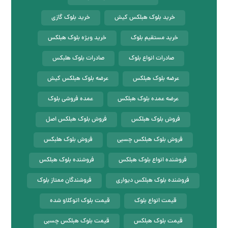
خرید بلوک هبلکس کیش
خرید بلوک گازی
خرید مستقیم بلوک
خرید ویژه بلوک هبلکس
صادرات انواع بلوک
صادرات بلوک هلبکس
عرضه بلوک هبلکس
عرضه بلوک هبلکس کیش
عرضه عمده بلوک هبلکس
عمده فروشی بلوک
فروش بلوک هبلکس
فروش بلوک هبلکس اصل
فروش بلوک هبلکس چسبی
فروش بلوک هلبکس
فروشنده انواع بلوک هبلکس
فروشنده بلوک هبلکس
فروشنده بلوک هبلکس دیواری
فروشندگان ممتاز بلوک
قیمت انواع بلوک
قیمت بلوک اتوکلاو شده
قیمت بلوک هبلکس
قیمت بلوک هبلکس چسبی