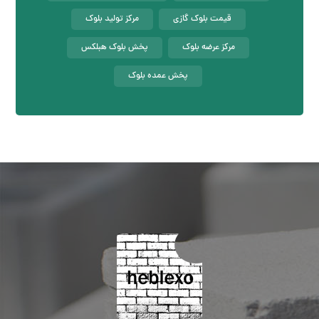
قیمت بلوک گازی
مرکز تولید بلوک
مرکز عرضه بلوک
پخش بلوک هبلکس
پخش عمده بلوک