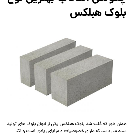
بلوک هبلکس
همان طور که گفته شد بلوک هبلکس یکی از انواع بلوک های تولید
شده می باشد که دارای خصوصیات و مزایای زیادی است و اکثر