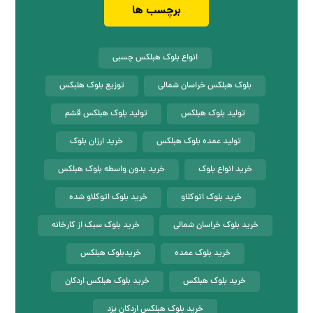
برچسب ها
انواع بلوک هبلکس چسبی
بلوک هبلکس خراسان شمالی
توزیع بلوک هلبکس
تولید بلوک هبلکس
تولید بلوک هبلکس قشم
تولید عمده بلوک هبلکس
خرید ارزان بلوک
خرید انواع بلوک
خرید بدون واسطه بلوک هبلکس
خرید بلوک اتوکلاو
خرید بلوک اتوکلاو شده
خرید بلوک خراسان شمالی
خرید بلوک سبک از کارخانه
خرید بلوک عمده
خریدبلوک هبلکس
خرید بلوک هبلکس
خرید بلوک هبلکس اردکان
خرید بلوک هبلکس اردکان یزد