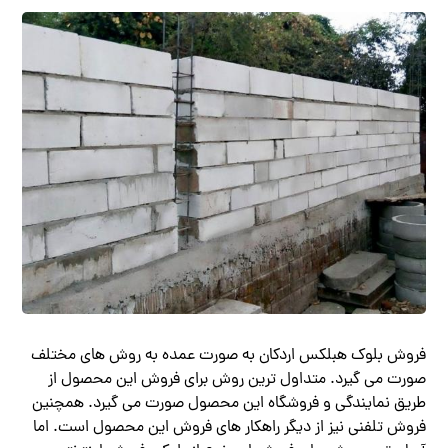
فروش بلوک هبلکس اردکان به صورت عمده به روش های مختلف
صورت می گیرد. متداول ترین روش برای فروش این محصول از
طریق نمایندگی و فروشگاه این محصول صورت می گیرد. همچنین
فروش تلفنی نیز از دیگر راهکار های فروش این محصول است. اما