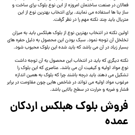
فعالان در صنعت ساختمان امروزه از این نوع بلوک برای ساخت و
ساز بنا ها استفاده می نمایند. برای انتخاب بهترین نوع از این
متریال باید چند نکته مهم را در نظر گرفت.
اولین نکته در انتخاب بهترین نوع از بلوک هبلکس باید به میزان
تخلخل آن توجه نمود. سبک بودن این محصول به دلیل حفره های
بسیار زیاد در آن می باشد که باید شده این بلوک محبوب شود.
نکته دیگری که باید در انتخاب این محصول به آن توجه داشت
نوع مواد اولیه و کیفیت آن می باشد. عناصری که این بلوک را
تشکیل می دهند باید درجه باشند چرا که بلوک به همین اندازه
مرغوب مواد اولیه می تواند در شاخص هایی چون مقاومت در برابر
فشار و ضربه و حرارت در سطح بالایی باشد.
فروش بلوک هبلکس اردکان
عمده