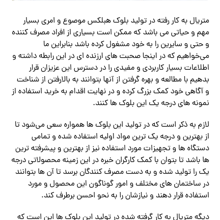
متریال به کار رفته در تولید بلوک هبلکس موصوع و امری بسیار
مهم و حیاتی می باشد که ممکن است بسیاری از افراد مصرف کننده
و حتی و سایرین را به خود مشغول کرده باشد بنابراین ما
می‌خواهیم که در اینجا صحبت های ارزنده ای در این رابطه داشته و
اطلاعات بسیار کاربردی و مفیدی را در دسترس این عزیزان قرار
بدهیم با مطالعه و بهره گرفتن از آنها بتوانند به بالارفتن از شناخت
و آگاهی خود کمک بزرگ کرده و در نهایت اقدام به خرید استفاده از
نمونه های درجه یک این بلوک ها کنند.
لازم به ذکر است که در تولید این بلوک ها همواره سعی می‌شود تا
از بهترین و درجه یک ترین مواد اولیه استفاده شده و تمامی
دستگاه‌ ها و تجهیزات مورد استفاده نیز از بهترین و پیشرفته ترین
ها باشد تا بتوان با کمک کارگران خبره در این زمینه محصولاتی درجه
یک را تولید شده و به دست مصرف کنندگان برسد تا آن ها بتوانند
در ساختمان های مختلف و امور گوناگون این محصول و مورد
استفاده قرار دهند و نیازشان را به نحو احسن برطرف کند.
دیگه متریال به کار گرفته شده در تولید این بلوک ها این است که