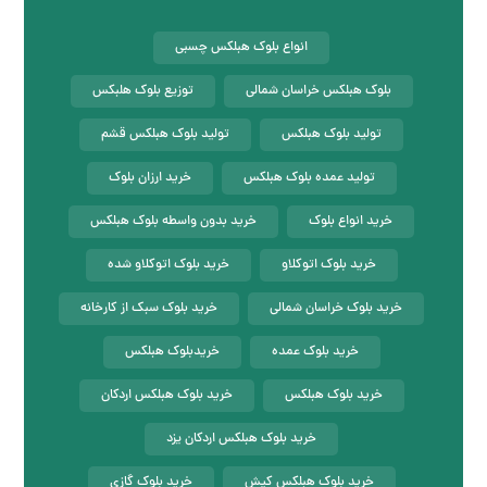
انواع بلوک هبلکس چسبی
بلوک هبلکس خراسان شمالی
توزیع بلوک هلبکس
تولید بلوک هبلکس
تولید بلوک هبلکس قشم
تولید عمده بلوک هبلکس
خرید ارزان بلوک
خرید انواع بلوک
خرید بدون واسطه بلوک هبلکس
خرید بلوک اتوکلاو
خرید بلوک اتوکلاو شده
خرید بلوک خراسان شمالی
خرید بلوک سبک از کارخانه
خرید بلوک عمده
خریدبلوک هبلکس
خرید بلوک هبلکس
خرید بلوک هبلکس اردکان
خرید بلوک هبلکس اردکان یزد
خرید بلوک هبلکس کیش
خرید بلوک گازی