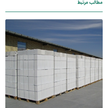
مطالب مرتبط