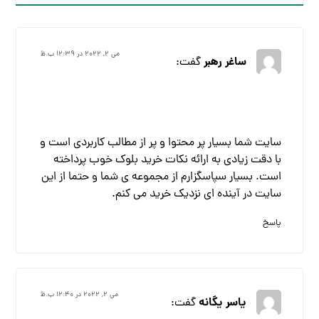
می ۲, ۲۰۲۲ در ۱۲:۳۹ ب.ظ
ساغر رهبر
گفت:
سایت شما بسیار پر محتوا و پر از مطالب کاربردی است و
با دقت زیادی به ارائه نکات خرید بلوک خوب پرداخته
است. بسیار سپاسگزارم از مجموعه ی شما و حتما از این
سایت در آینده ای نزدیک خرید می کنم.
پاسخ
می ۲, ۲۰۲۲ در ۱۲:۴۰ ب.ظ
یاسر یگانه
گفت: