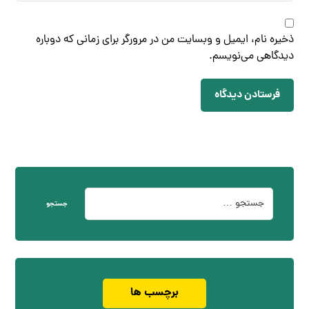
ذخیره نام، ایمیل و وبسایت من در مرورگر برای زمانی که دوباره
دیدگاهی می‌نویسم.
فرستادن دیدگاه
جستجو
برچسب ها