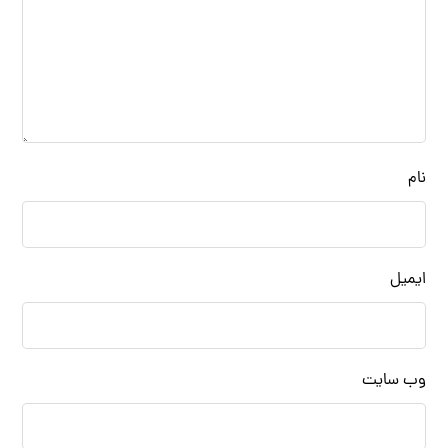
نام
ایمیل
وب‌ سایت