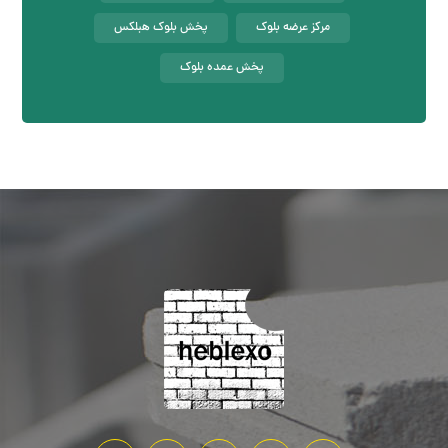
مرکز عرضه بلوک
پخش بلوک هبلکس
پخش عمده بلوک