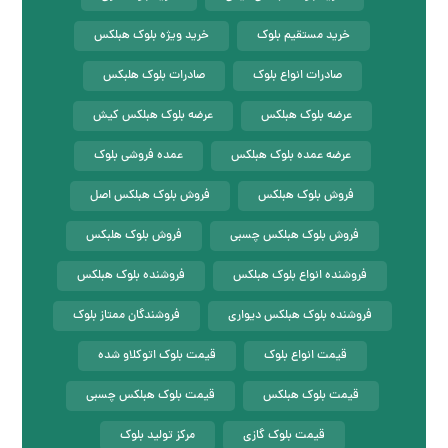
خرید مستقیم بلوک
خرید ویژه بلوک هبلکس
صادرات انواع بلوک
صادرات بلوک هلبکس
عرضه بلوک هبلکس
عرضه بلوک هبلکس کیش
عرضه عمده بلوک هبلکس
عمده فروشی بلوک
فروش بلوک هبلکس
فروش بلوک هبلکس اصل
فروش بلوک هبلکس چسبی
فروش بلوک هلبکس
فروشنده انواع بلوک هبلکس
فروشنده بلوک هبلکس
فروشنده بلوک هبلکس دیواری
فروشندگان ممتاز بلوک
قیمت انواع بلوک
قیمت بلوک اتوکلاو شده
قیمت بلوک هبلکس
قیمت بلوک هبلکس چسبی
قیمت بلوک گازی
مرکز تولید بلوک