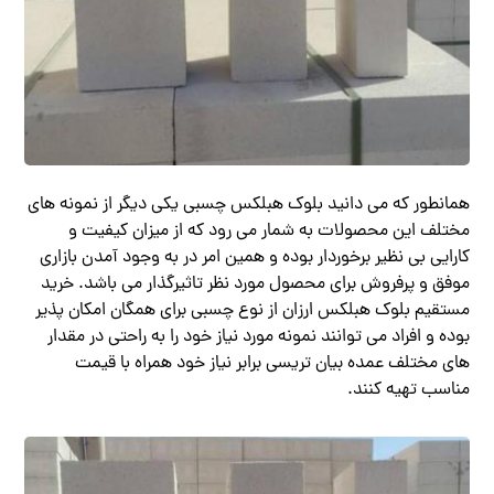
همانطور که می دانید بلوک هبلکس چسبی یکی دیگر از نمونه‌ های
مختلف این محصولات به شمار می‌ رود که از میزان کیفیت و
کارایی بی نظیر برخوردار بوده و همین امر در به وجود آمدن بازاری
موفق و پرفروش برای محصول مورد نظر تاثیرگذار می‌ باشد. خرید
مستقیم بلوک هبلکس ارزان از نوع چسبی برای همگان امکان پذیر
بوده و افراد می ‌توانند نمونه مورد نیاز خود را به راحتی در مقدار
های مختلف عمده بیان تریسی برابر نیاز خود همراه با قیمت
مناسب تهیه کنند.