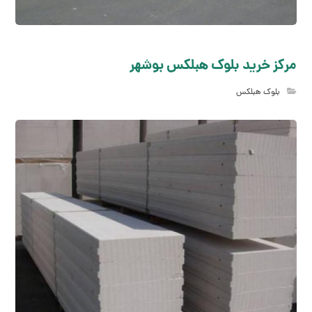
مرکز خرید بلوک هبلکس بوشهر
بلوک هبلکس