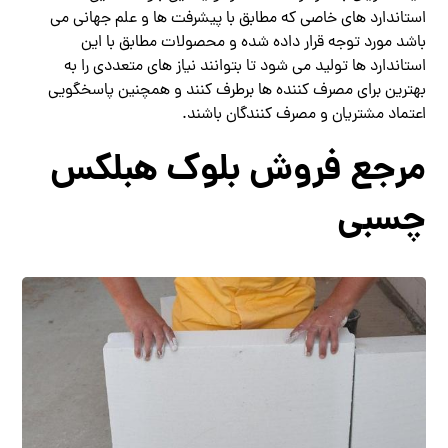
استاندارد های خاصی که مطابق با پیشرفت ها و علم جهانی می
باشد مورد توجه قرار داده شده و محصولات مطابق با این
استاندارد ها تولید می شود تا بتوانند نیاز های متعددی را به
بهترین برای مصرف کننده ها برطرف کنند و همچنین پاسخگویی
اعتماد مشتریان و مصرف کنندگان باشند.
مرجع فروش بلوک هبلکس
چسبی