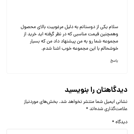
سلام یکی از دوستانم به دلیل مرغوبیت بالای محصول
وهمچنین قیمت مناسبی که در نظر گرفته اید خرید از
مجموعه شما رو به من پیشنهاد داد من که بسیار
خوشحالم با این مجموعه خوب اشنا شدم.
پاسخ
دیدگاهتان را بنویسید
نشانی ایمیل شما منتشر نخواهد شد.
بخش‌های موردنیاز
علامت‌گذاری شده‌اند
*
دیدگاه
*