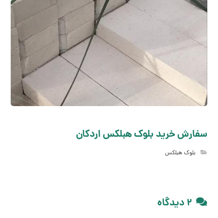
سفارش خرید بلوک هبلکس اردکان
بلوک هبلکس
۲ دیدگاه