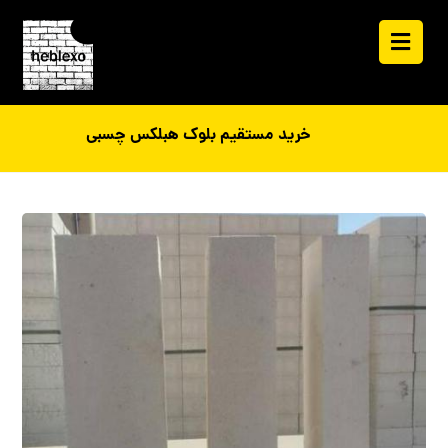
خرید مستقیم بلوک هبلکس چسبی