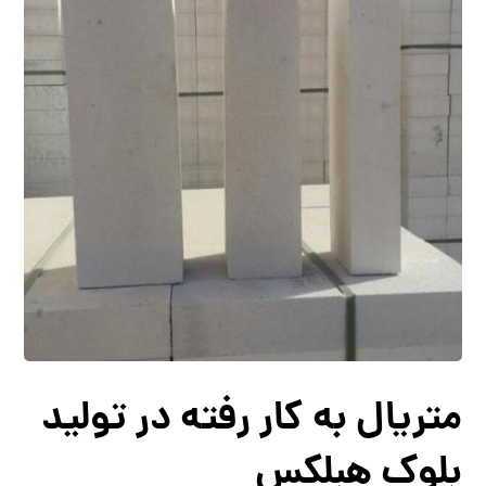
متریال به کار رفته در تولید
بلوک هبلکس