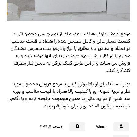
مرجع فروش بلوک هبلکس عمده ای از نوع چسبی محصولاتی با
کیفیت بسیار عالی و کامل تضمین شده را همراه با قیمت مناسب
در تعداد و مقادیر بالا مطابق با نیاز و درخواست سفارش دهندگان
محترم با در نظر داشتن قیمت مناسب برای آنها عرضه کرده و به
فروش می رساند و از این طریق کمک بزرگی به تامین نیاز مصرف‌
کنندگان کنند.
بهتر است تا برای ارتباط برقرار کردن با مرجع فروش محصول مورد
نظر و تهیه نمونه ای با کیفیت بالا همراه با قیمت مناسب و بهره
مند شدن از شرایط عالی به همین مجموعه مراجعه کرده و با آگاهی
خرید بسیار فوق ‌العاده ای را برای خود رقم بزنید.
Admin
دسامبر ۱۱, ۲۰۲۱