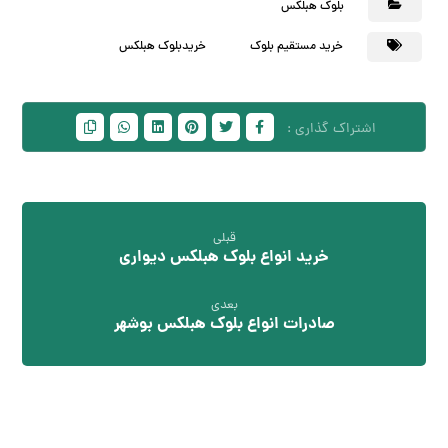
بلوک هبلکس
خرید مستقیم بلوک
خریدبلوک هبلکس
قبلی
خرید انواع بلوک هبلکس دیواری
بعدی
صادرات انواع بلوک هبلکس بوشهر