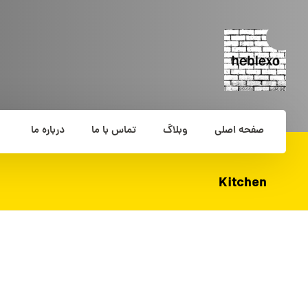
صفحه اصلی
وبلاگ
تماس با ما
درباره ما
Kitchen
ژوئن ۱۰, ۲۰۱۷